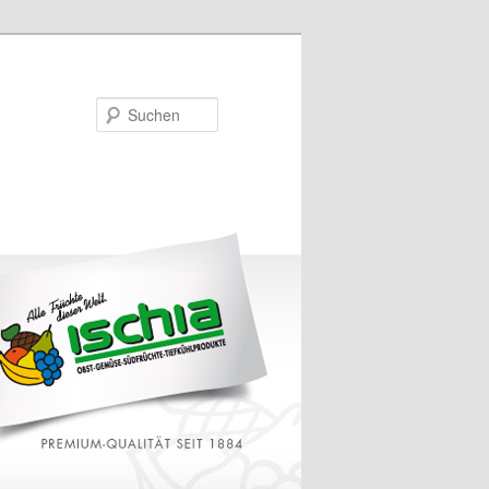
Suchen