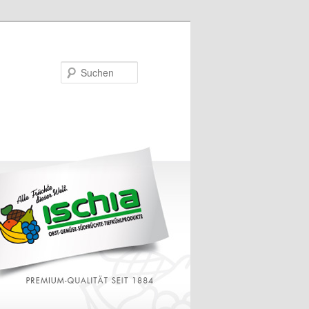
Suchen