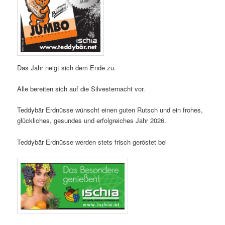
Das Jahr neigt sich dem Ende zu.
Alle bereiten sich auf die Silvesternacht vor.
Teddybär Erdnüsse wünscht einen guten Rutsch und ein frohes,
glückliches, gesundes und erfolgreiches Jahr 2026.
Teddybär Erdnüsse werden stets frisch geröstet bei