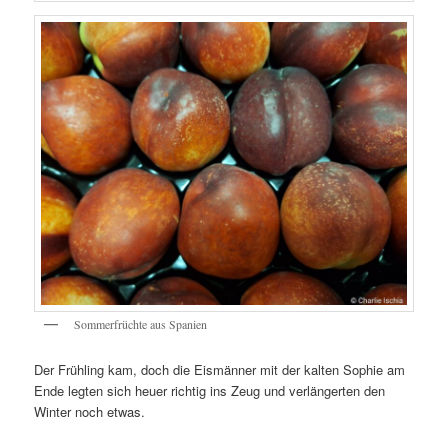
Sommerfrüchte aus Spanien
Der Frühling kam, doch die Eismänner mit der kalten Sophie am
Ende legten sich heuer richtig ins Zeug und verlängerten den
Winter noch etwas.