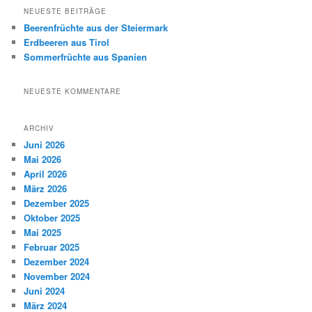
NEUESTE BEITRÄGE
Beerenfrüchte aus der Steiermark
Erdbeeren aus Tirol
Sommerfrüchte aus Spanien
NEUESTE KOMMENTARE
ARCHIV
Juni 2026
Mai 2026
April 2026
März 2026
Dezember 2025
Oktober 2025
Mai 2025
Februar 2025
Dezember 2024
November 2024
Juni 2024
März 2024