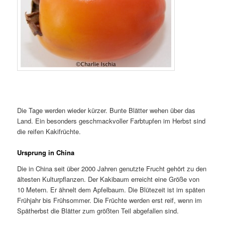
Die Tage werden wieder kürzer. Bunte Blätter wehen über das
Land. Ein besonders geschmackvoller Farbtupfen im Herbst sind
die reifen Kakifrüchte.
Ursprung in China
Die in China seit über 2000 Jahren genutzte Frucht gehört zu den
ältesten Kulturpflanzen. Der Kakibaum erreicht eine Größe von
10 Metern. Er ähnelt dem Apfelbaum. Die Blütezeit ist im späten
Frühjahr bis Frühsommer. Die Früchte werden erst reif, wenn im
Spätherbst die Blätter zum größten Teil abgefallen sind.