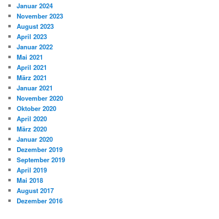
Januar 2024
November 2023
August 2023
April 2023
Januar 2022
Mai 2021
April 2021
März 2021
Januar 2021
November 2020
Oktober 2020
April 2020
März 2020
Januar 2020
Dezember 2019
September 2019
April 2019
Mai 2018
August 2017
Dezember 2016