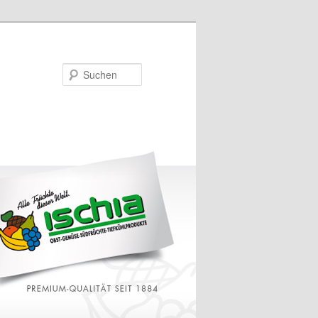
Suchen