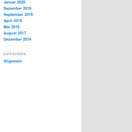
Januar 2020
Dezember 2019
September 2019
April 2019
Mai 2018
August 2017
Dezember 2016
KATEGORIEN
Allgemein