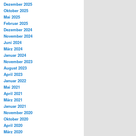
Dezember 2025
Oktober 2025
Mai 2025
Februar 2025
Dezember 2024
November 2024
Juni 2024
März 2024
Januar 2024
November 2023
August 2023
April 2023
Januar 2022
Mai 2021
April 2021
März 2021
Januar 2021
November 2020
Oktober 2020
April 2020
März 2020