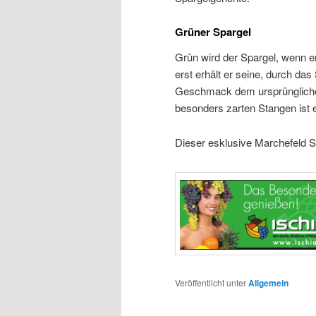
Grüner Spargel
Grün wird der Spargel, wenn e
erst erhält er seine, durch das
Geschmack dem ursprüngliche
besonders zarten Stangen ist 
Dieser esklusive Marchefeld Sp
Veröffentlicht unter
Allgemein