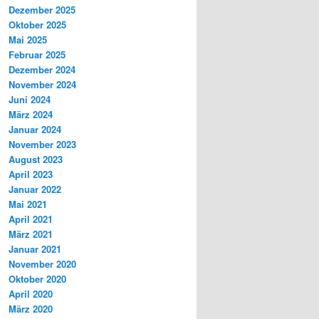
Dezember 2025
Oktober 2025
Mai 2025
Februar 2025
Dezember 2024
November 2024
Juni 2024
März 2024
Januar 2024
November 2023
August 2023
April 2023
Januar 2022
Mai 2021
April 2021
März 2021
Januar 2021
November 2020
Oktober 2020
April 2020
März 2020