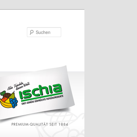
Suchen