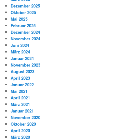
Dezember 2025
Oktober 2025
Mai 2025
Februar 2025
Dezember 2024
November 2024
Juni 2024
März 2024
Januar 2024
November 2023
August 2023
April 2023
Januar 2022
Mai 2021
April 2021
März 2021
Januar 2021
November 2020
Oktober 2020
April 2020
März 2020