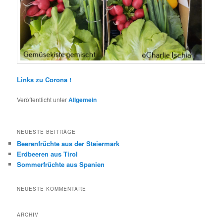
Links zu Corona !
Veröffentlicht unter
Allgemein
NEUESTE BEITRÄGE
Beerenfrüchte aus der Steiermark
Erdbeeren aus Tirol
Sommerfrüchte aus Spanien
NEUESTE KOMMENTARE
ARCHIV