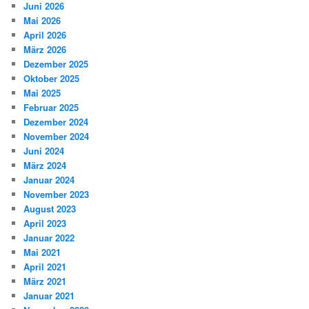
Juni 2026
Mai 2026
April 2026
März 2026
Dezember 2025
Oktober 2025
Mai 2025
Februar 2025
Dezember 2024
November 2024
Juni 2024
März 2024
Januar 2024
November 2023
August 2023
April 2023
Januar 2022
Mai 2021
April 2021
März 2021
Januar 2021