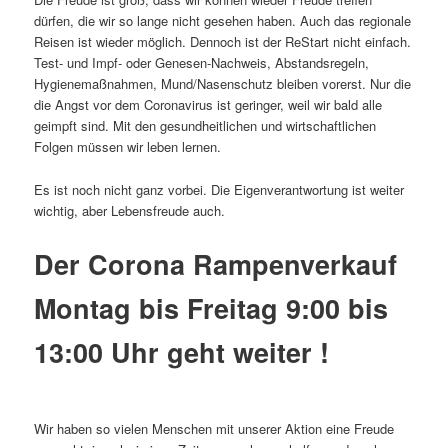
dürfen, die wir so lange nicht gesehen haben. Auch das regionale
Reisen ist wieder möglich. Dennoch ist der ReStart nicht einfach.
Test- und Impf- oder Genesen-Nachweis, Abstandsregeln,
Hygienemaßnahmen, Mund/Nasenschutz bleiben vorerst. Nur die
die Angst vor dem Coronavirus ist geringer, weil wir bald alle
geimpft sind. Mit den gesundheitlichen und wirtschaftlichen
Folgen müssen wir leben lernen.
Es ist noch nicht ganz vorbei. Die Eigenverantwortung ist weiter
wichtig, aber Lebensfreude auch.
Der Corona Rampenverkauf
Montag bis Freitag 9:00 bis
13:00 Uhr geht weiter !
Wir haben so vielen Menschen mit unserer Aktion eine Freude