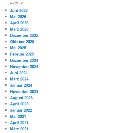
ARCHIV
Juni 2026
Mai 2026
April 2026
März 2026
Dezember 2025
Oktober 2025
Mai 2025
Februar 2025
Dezember 2024
November 2024
Juni 2024
März 2024
Januar 2024
November 2023
August 2023
April 2023
Januar 2022
Mai 2021
April 2021
März 2021