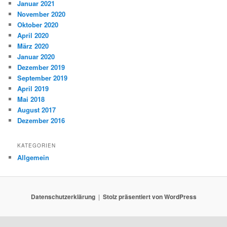
Januar 2021
November 2020
Oktober 2020
April 2020
März 2020
Januar 2020
Dezember 2019
September 2019
April 2019
Mai 2018
August 2017
Dezember 2016
KATEGORIEN
Allgemein
Datenschutzerklärung
Stolz präsentiert von WordPress