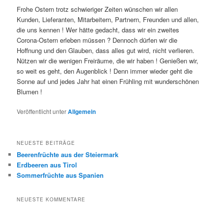
Frohe Ostern trotz schwieriger Zeiten wünschen wir allen
Kunden, Lieferanten, Mitarbeitern, Partnern, Freunden und allen,
die uns kennen ! Wer hätte gedacht, dass wir ein zweites
Corona-Ostern erleben müssen ? Dennoch dürfen wir die
Hoffnung und den Glauben, dass alles gut wird, nicht verlieren.
Nützen wir die wenigen Freiräume, die wir haben ! Genießen wir,
so weit es geht, den Augenblick ! Denn immer wieder geht die
Sonne auf und jedes Jahr hat einen Frühling mit wunderschönen
Blumen !
Veröffentlicht unter
Allgemein
NEUESTE BEITRÄGE
Beerenfrüchte aus der Steiermark
Erdbeeren aus Tirol
Sommerfrüchte aus Spanien
NEUESTE KOMMENTARE