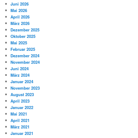
Juni 2026
Mai 2026
April 2026
März 2026
Dezember 2025
Oktober 2025
Mai 2025
Februar 2025
Dezember 2024
November 2024
Juni 2024
März 2024
Januar 2024
November 2023
August 2023
April 2023
Januar 2022
Mai 2021
April 2021
März 2021
Januar 2021