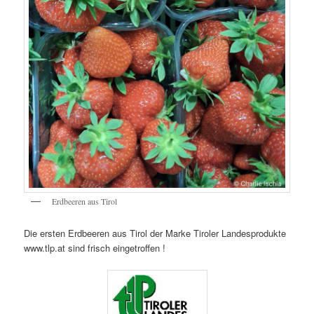
Erdbeeren aus Tirol
Die ersten Erdbeeren aus Tirol der Marke Tiroler Landesprodukte
www.tlp.at sind frisch eingetroffen !