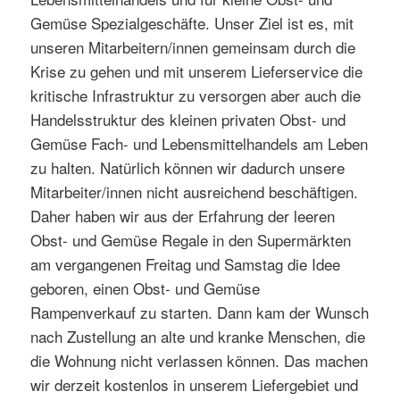
Gemüse Spezialgeschäfte. Unser Ziel ist es, mit
unseren Mitarbeitern/innen gemeinsam durch die
Krise zu gehen und mit unserem Lieferservice die
kritische Infrastruktur zu versorgen aber auch die
Handelsstruktur des kleinen privaten Obst- und
Gemüse Fach- und Lebensmittelhandels am Leben
zu halten. Natürlich können wir dadurch unsere
Mitarbeiter/innen nicht ausreichend beschäftigen.
Daher haben wir aus der Erfahrung der leeren
Obst- und Gemüse Regale in den Supermärkten
am vergangenen Freitag und Samstag die Idee
geboren, einen Obst- und Gemüse
Rampenverkauf zu starten. Dann kam der Wunsch
nach Zustellung an alte und kranke Menschen, die
die Wohnung nicht verlassen können. Das machen
wir derzeit kostenlos in unserem Liefergebiet und