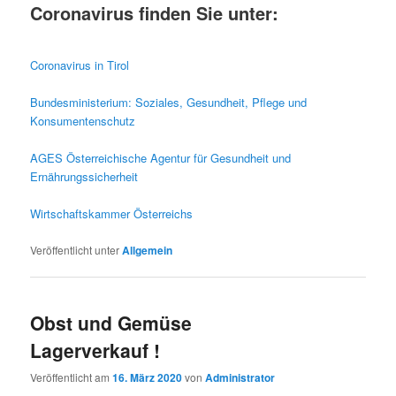
Coronavirus finden Sie unter:
Coronavirus in Tirol
Bundesministerium: Soziales, Gesundheit, Pflege und
Konsumentenschutz
AGES Österreichische Agentur für Gesundheit und
Ernährungssicherheit
Wirtschaftskammer Österreichs
Veröffentlicht unter
Allgemein
Obst und Gemüse
Lagerverkauf !
Veröffentlicht am
16. März 2020
von
Administrator