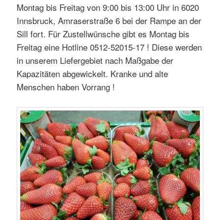
Montag bis Freitag von 9:00 bis 13:00 Uhr in 6020
Innsbruck, Amraserstraße 6 bei der Rampe an der
Sill fort. Für Zustellwünsche gibt es Montag bis
Freitag eine Hotline 0512-52015-17 ! Diese werden
in unserem Liefergebiet nach Maßgabe der
Kapazitäten abgewickelt. Kranke und alte
Menschen haben Vorrang !