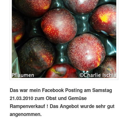
Das war mein Facebook Posting am Samstag
21.03.2010 zum Obst und Gemüse
Rampenverkauf ! Das Angebot wurde sehr gut
angenommen.