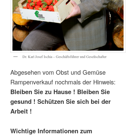
Dr. Karl Josef Ischia – Geschäftsführer und Gesellschafter
Abgesehen vom Obst und Gemüse
Rampenverkauf nochmals der Hinweis:
Bleiben Sie zu Hause ! Bleiben Sie
gesund ! Schützen Sie sich bei der
Arbeit !
Wichtige Informationen zum