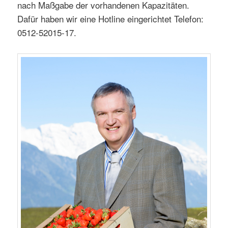
nach Maßgabe der vorhandenen Kapazitäten.
Dafür haben wir eine Hotline eingerichtet Telefon:
0512-52015-17.