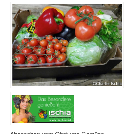
Abgesehen vom Obst und Gemüse