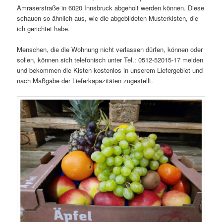
Amraserstraße in 6020 Innsbruck abgeholt werden können. Diese
schauen so ähnlich aus, wie die abgebildeten Musterkisten, die
ich gerichtet habe.
Menschen, die die Wohnung nicht verlassen dürfen, können oder
sollen, können sich telefonisch unter Tel.: 0512-52015-17 melden
und bekommen die Kisten kostenlos in unserem Liefergebiet und
nach Maßgabe der Lieferkapazitäten zugestellt.