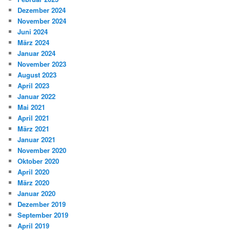
Dezember 2024
November 2024
Juni 2024
März 2024
Januar 2024
November 2023
August 2023
April 2023
Januar 2022
Mai 2021
April 2021
März 2021
Januar 2021
November 2020
Oktober 2020
April 2020
März 2020
Januar 2020
Dezember 2019
September 2019
April 2019