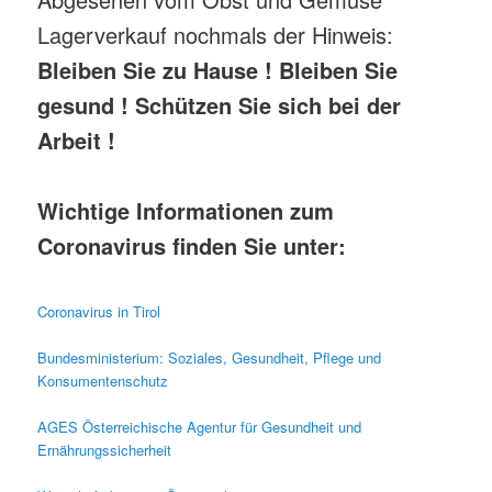
Lagerverkauf nochmals der Hinweis:
Bleiben Sie zu Hause ! Bleiben Sie
gesund ! Schützen Sie sich bei der
Arbeit !
Wichtige Informationen zum
Coronavirus finden Sie unter:
Coronavirus in Tirol
Bundesministerium: Soziales, Gesundheit, Pflege und
Konsumentenschutz
AGES Österreichische Agentur für Gesundheit und
Ernährungssicherheit