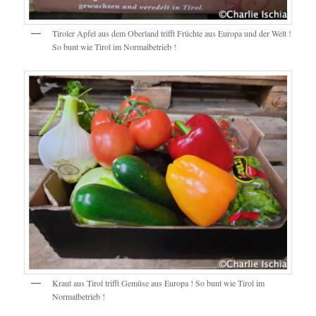
Tiroler Apfel aus dem Oberland trifft Früchte aus Europa und der Welt !
So bunt wie Tirol im Normalbetrieb !
Kraut aus Tirol trifft Gemüse aus Europa ! So bunt wie Tirol im
Normalbetrieb !