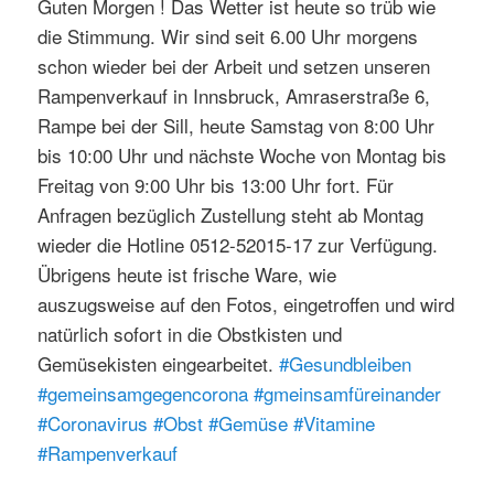
Guten Morgen ! Das Wetter ist heute so trüb wie
die Stimmung. Wir sind seit 6.00 Uhr morgens
schon wieder bei der Arbeit und setzen unseren
Rampenverkauf in Innsbruck, Amraserstraße 6,
Rampe bei der Sill, heute Samstag von 8:00 Uhr
bis 10:00 Uhr und nächste Woche von Montag bis
Freitag von 9:00 Uhr bis 13:00 Uhr fort. Für
Anfragen bezüglich Zustellung steht ab Montag
wieder die Hotline 0512-52015-17 zur Verfügung.
Übrigens heute ist frische Ware, wie
auszugsweise auf den Fotos, eingetroffen und wird
natürlich sofort in die Obstkisten und
Gemüsekisten eingearbeitet.
#Gesundbleiben
#gemeinsamgegencorona
#gmeinsamfüreinander
#Coronavirus
#Obst
#Gemüse
#Vitamine
#Rampenverkauf