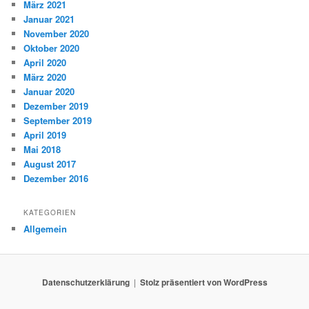
März 2021
Januar 2021
November 2020
Oktober 2020
April 2020
März 2020
Januar 2020
Dezember 2019
September 2019
April 2019
Mai 2018
August 2017
Dezember 2016
KATEGORIEN
Allgemein
Datenschutzerklärung
Stolz präsentiert von WordPress