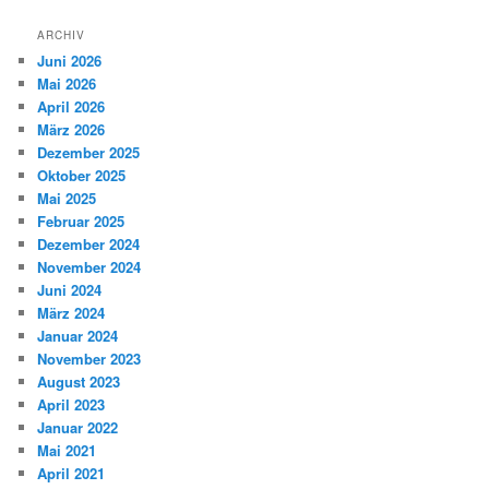
ARCHIV
Juni 2026
Mai 2026
April 2026
März 2026
Dezember 2025
Oktober 2025
Mai 2025
Februar 2025
Dezember 2024
November 2024
Juni 2024
März 2024
Januar 2024
November 2023
August 2023
April 2023
Januar 2022
Mai 2021
April 2021