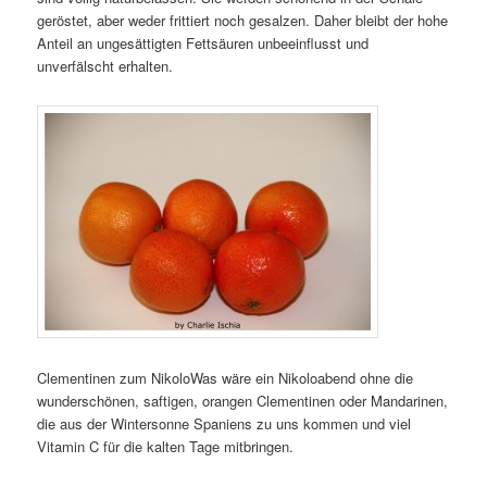
geröstet, aber weder frittiert noch gesalzen. Daher bleibt der hohe
Anteil an ungesättigten Fettsäuren unbeeinflusst und
unverfälscht erhalten.
Clementinen zum NikoloWas wäre ein Nikoloabend ohne die
wunderschönen, saftigen, orangen Clementinen oder Mandarinen,
die aus der Wintersonne Spaniens zu uns kommen und viel
Vitamin C für die kalten Tage mitbringen.