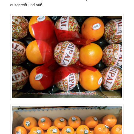
ausgereift und süß.