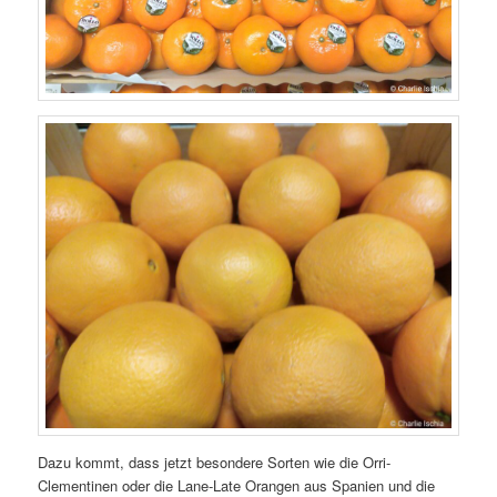
Dazu kommt, dass jetzt besondere Sorten wie die Orri-
Clementinen oder die Lane-Late Orangen aus Spanien und die