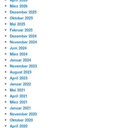
März 2026
Dezember 2025
Oktober 2025
Mai 2025
Februar 2025
Dezember 2024
November 2024
Juni 2024
März 2024
Januar 2024
November 2023
August 2023
April 2023
Januar 2022
Mai 2021
April 2021
März 2021
Januar 2021
November 2020
Oktober 2020
April 2020