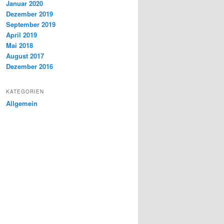
Januar 2020
Dezember 2019
September 2019
April 2019
Mai 2018
August 2017
Dezember 2016
KATEGORIEN
Allgemein