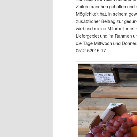
Zeiten manchen geholfen und 
Möglichkeit hat, in seinem ge
zusätzlicher Beitrag zur gesu
wird und meine Mitarbeiter es 
Liefergebiet und im Rahmen un
die Tage Mittwoch und Donners
0512-52015-17