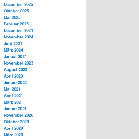
Dezember 2025
Oktober 2025
Mai 2025
Februar 2025
Dezember 2024
November 2024
Juni 2024
März 2024
Januar 2024
November 2023
August 2023
April 2023
Januar 2022
Mai 2021
April 2021
März 2021
Januar 2021
November 2020
Oktober 2020
April 2020
März 2020