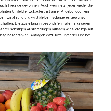
auch Freunde gewonnen. Auch wenn jetzt jeder wieder die
wohnten Umfeld einzukaufen, ist unser Angebot doch ein
nden Ernährung und wird bleiben, solange es gewünscht
schaffen. Die Zustellung in besonderen Fällen in unserem
serer sonstigen Auslieferungen müssen wir allerdings auf
tag beschränken. Anfragen dazu bitte unter der Hotline: