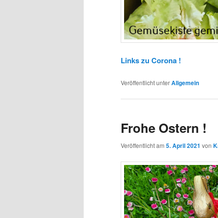
Links zu Corona !
Veröffentlicht unter
Allgemein
Frohe Ostern !
Veröffentlicht am
5. April 2021
von
K