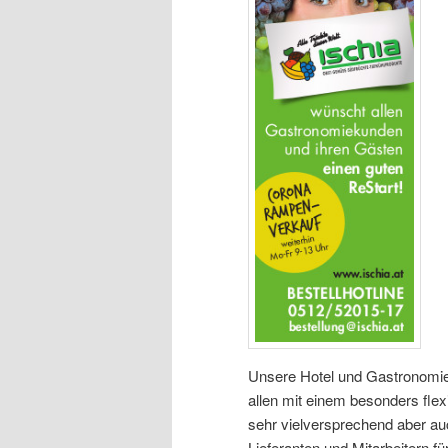
Unsere Hotel und Gastronomiek
allen mit einem besonders flex
sehr vielversprechend aber au
Lieferanten und Mitarbeitern