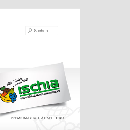
Suchen